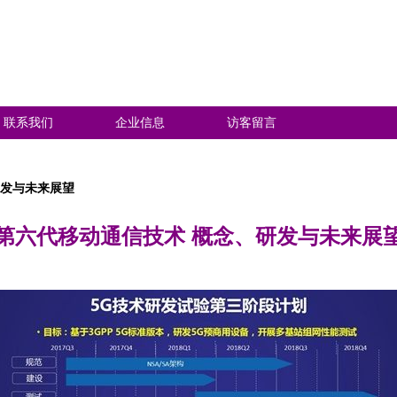
联系我们
企业信息
访客留言
研发与未来展望
第六代移动通信技术 概念、研发与未来展