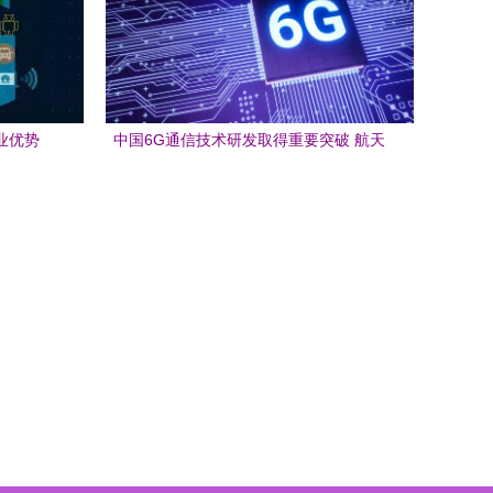
业优势
中国6G通信技术研发取得重要突破 航天
科工引领未来通信革新