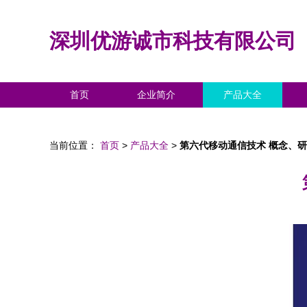
深圳优游诚市科技有限公司
首页
企业简介
产品大全
当前位置：
首页
>
产品大全
>
第六代移动通信技术 概念、